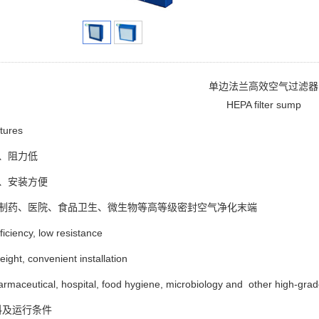
单边法兰高效空气过滤器
HEPA filter sump
ures
、阻力低
、安装方便
于制药、医院、食品卫生、微生物等高等级密封空气净化末端
ficiency, low resistance
eight, convenient installation
rmaceutical, hospital, food hygiene, microbiology and other high-grade 
料及运行条件