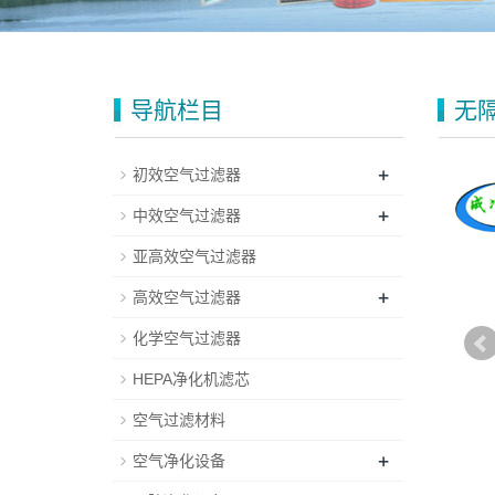
导航栏目
无
+
初效空气过滤器
+
中效空气过滤器
亚高效空气过滤器
+
高效空气过滤器
化学空气过滤器
HEPA净化机滤芯
空气过滤材料
+
空气净化设备