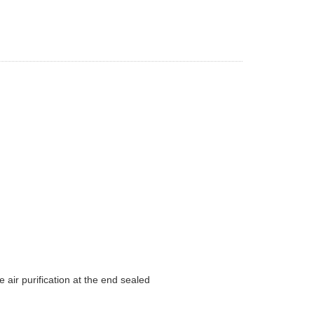
air purification at the end sealed