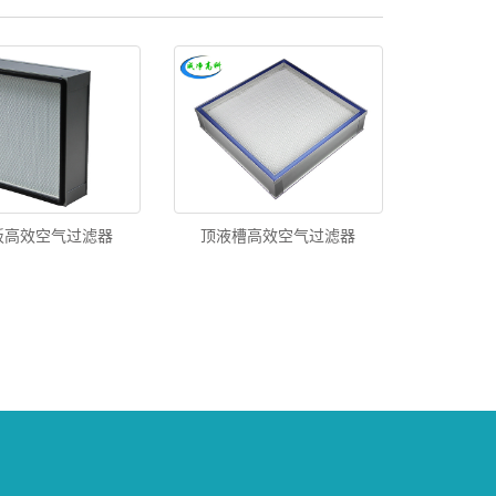
板高效空气过滤器
顶液槽高效空气过滤器