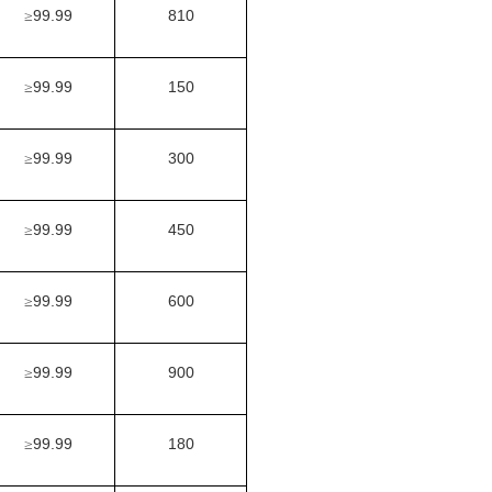
99.99
810
≥
99.99
150
≥
99.99
300
≥
99.99
450
≥
99.99
600
≥
99.99
900
≥
99.99
180
≥