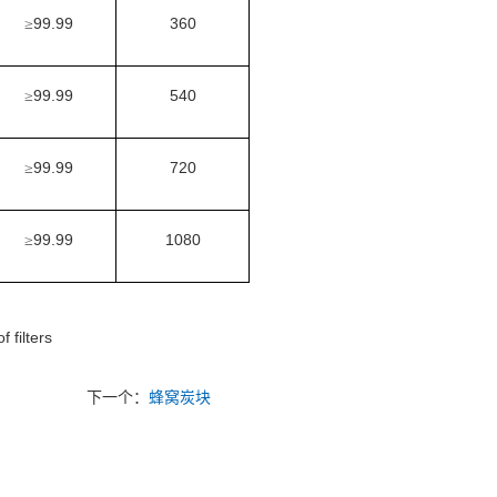
99.99
360
≥
99.99
540
≥
99.99
720
≥
99.99
1080
≥
 filters
下一个：
蜂窝炭块