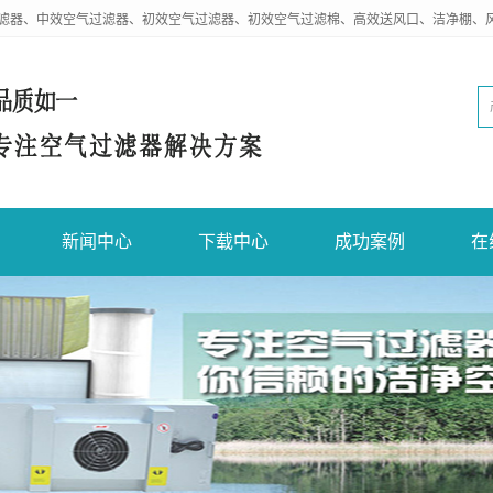
滤器、中效空气过滤器、初效空气过滤器、初效空气过滤棉、高效送风口、洁净棚、
新闻中心
下载中心
成功案例
在