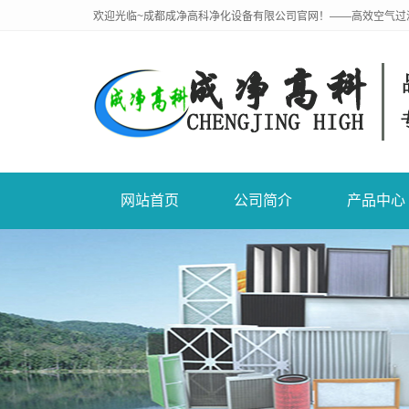
欢迎光临~成都成净高科净化设备有限公司官网！——高效空气过
网站首页
公司简介
产品中心