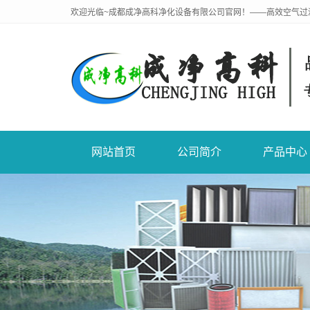
欢迎光临~成都成净高科净化设备有限公司官网！——高效空气过
网站首页
公司简介
产品中心