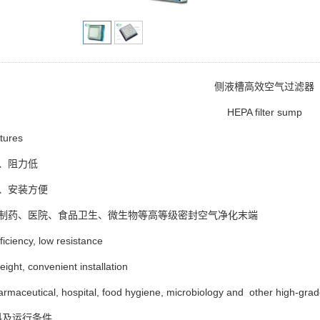
侧液槽高效空气过滤器
HEPA filter sump
ures
、阻力低
、安装方便
于制药、医院、食品卫生、微生物等高等级密封空气净化末端
ficiency, low resistance
eight, convenient installation
rmaceutical, hospital, food hygiene, microbiology and other high-grade 
料及运行条件