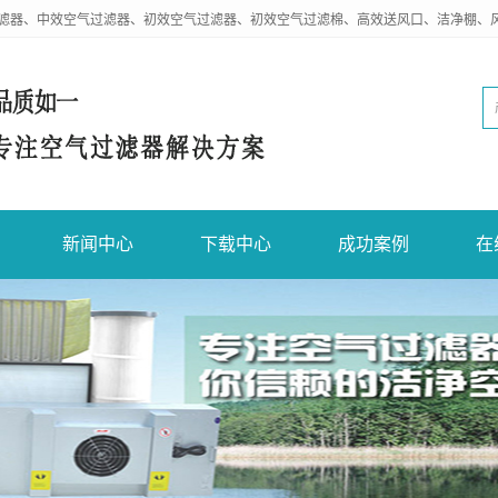
滤器、中效空气过滤器、初效空气过滤器、初效空气过滤棉、高效送风口、洁净棚、
新闻中心
下载中心
成功案例
在