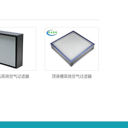
板高效空气过滤器
顶液槽高效空气过滤器