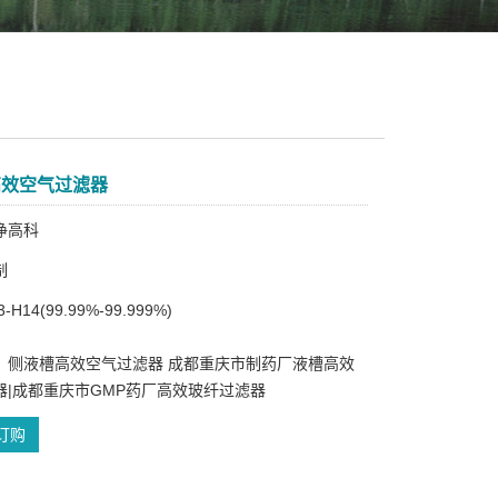
高效空气过滤器
净高科
制
H14(99.99%-99.999%)
：侧液槽高效空气过滤器 成都重庆市制药厂液槽高效
器|成都重庆市GMP药厂高效玻纤过滤器
订购