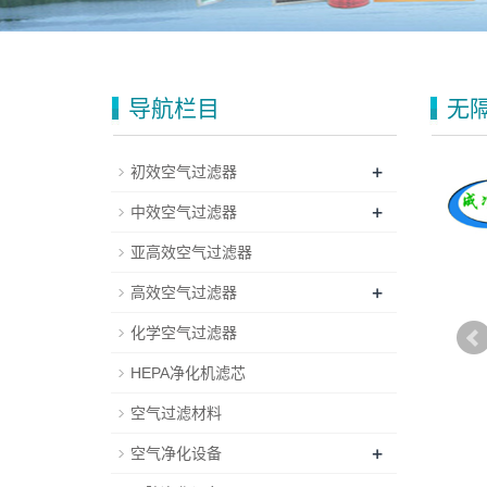
导航栏目
无
+
初效空气过滤器
+
中效空气过滤器
亚高效空气过滤器
+
高效空气过滤器
化学空气过滤器
HEPA净化机滤芯
空气过滤材料
+
空气净化设备