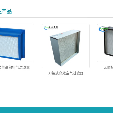
关产品
法兰高效空气过滤器
无隔
刀架式高效空气过滤器