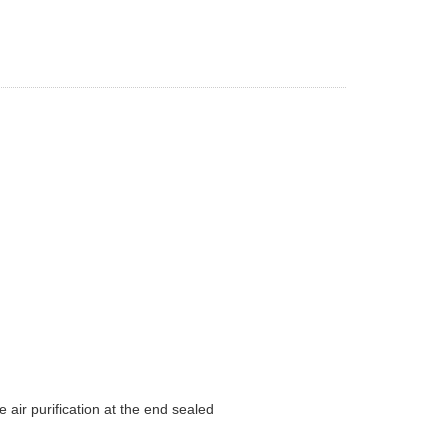
air purification at the end sealed