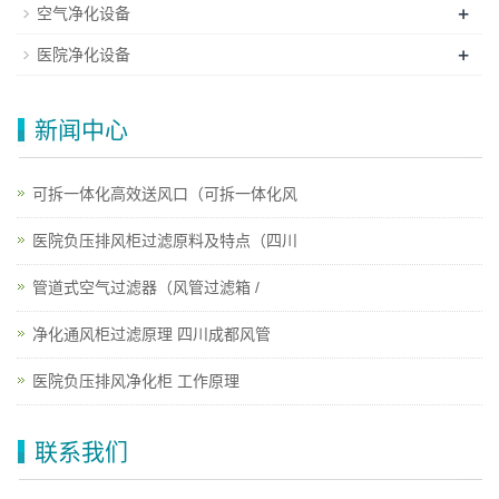
+
空气净化设备
+
医院净化设备
新闻中心
可拆一体化高效送风口（可拆一体化风
医院负压排风柜过滤原料及特点（四川
管道式空气过滤器（风管过滤箱 /
净化通风柜过滤原理 四川成都风管
医院负压排风净化柜 工作原理
联系我们