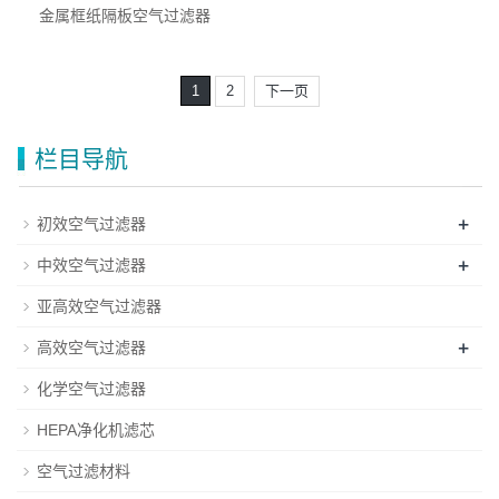
金属框纸隔板空气过滤器
1
2
下一页
栏目导航
+
初效空气过滤器
+
中效空气过滤器
亚高效空气过滤器
+
高效空气过滤器
化学空气过滤器
HEPA净化机滤芯
空气过滤材料