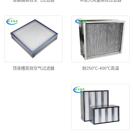
溶菌酶高效空气过滤器
W型大风量高效过滤器
耐250℃-400℃高温
顶液槽高效空气过滤器