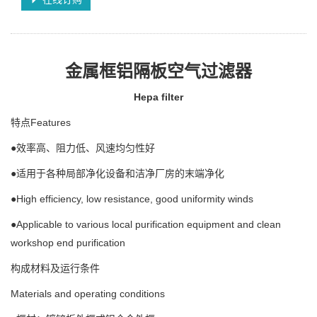
金属框铝隔板空气过滤器
Hepa filter
特点Features
●效率高、阻力低、风速均匀性好
●适用于各种局部净化设备和洁净厂房的末端净化
●High efficiency, low resistance, good uniformity winds
●Applicable to various local purification equipment and clean
workshop end purification
构成材料及运行条件
Materials and operating conditions