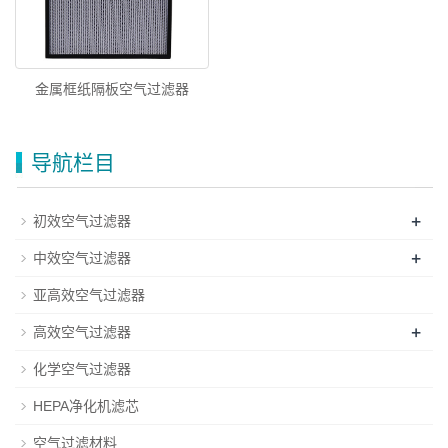
金属框纸隔板空气过滤器
导航栏目
+
初效空气过滤器
+
中效空气过滤器
亚高效空气过滤器
+
高效空气过滤器
化学空气过滤器
HEPA净化机滤芯
空气过滤材料