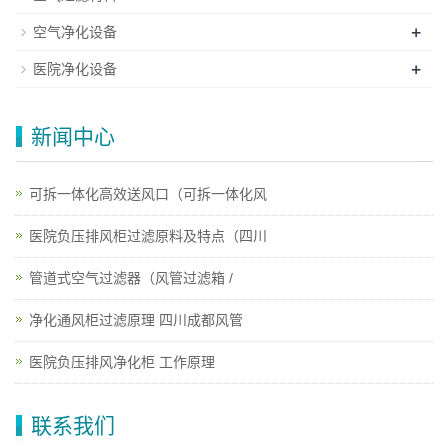
+
空气净化设备
+
医院净化设备
新闻中心
可拆一体化高效送风口（可拆一体化风
医院负压排风柜过滤原料及特点（四川
管道式空气过滤器（风管过滤箱 /
净化通风柜过滤原理 四川成都风管
医院负压排风净化柜 工作原理
联系我们