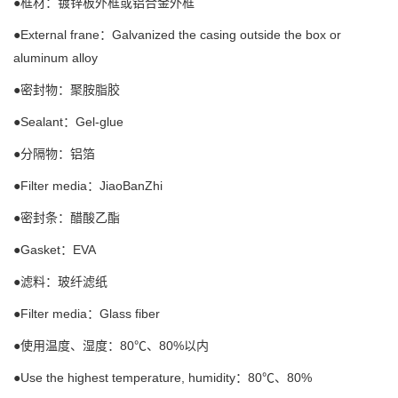
●框材：镀锌板外框或铝合金外框
●External frane：Galvanized the casing outside the box or
aluminum alloy
●密封物：聚胺脂胶
●Sealant：Gel-glue
●分隔物：铝箔
●Filter media：JiaoBanZhi
●密封条：醋酸乙酯
●Gasket：EVA
●滤料：玻纤滤纸
●Filter media：Glass fiber
●使用温度、湿度：80℃、80%以内
●Use the highest temperature, humidity：80℃、80%