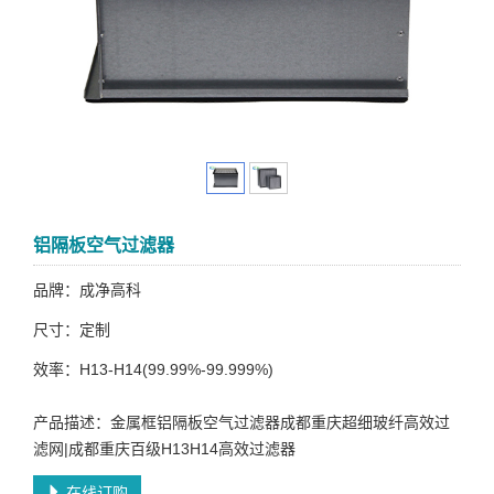
铝隔板空气过滤器
品牌：成净高科
尺寸：定制
效率：H13-H14(99.99%-99.999%)
产品描述：金属框铝隔板空气过滤器成都重庆超细玻纤高效过
滤网|成都重庆百级H13H14高效过滤器
在线订购