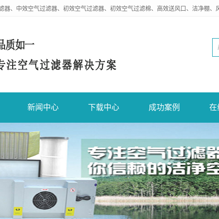
滤器、中效空气过滤器、初效空气过滤器、初效空气过滤棉、高效送风口、洁净棚、
新闻中心
下载中心
成功案例
在