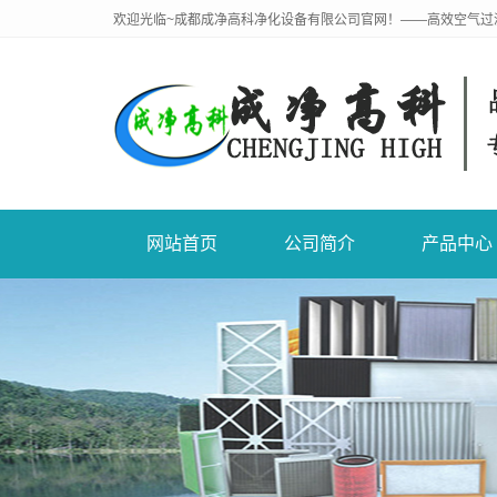
欢迎光临~成都成净高科净化设备有限公司官网！——高效空气过
网站首页
公司简介
产品中心