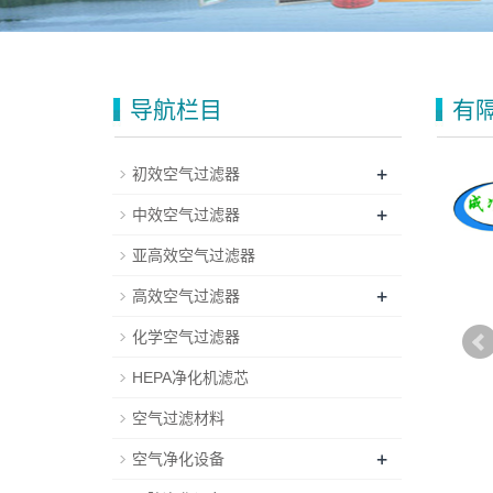
导航栏目
有
+
初效空气过滤器
+
中效空气过滤器
亚高效空气过滤器
+
高效空气过滤器
化学空气过滤器
HEPA净化机滤芯
空气过滤材料
+
空气净化设备