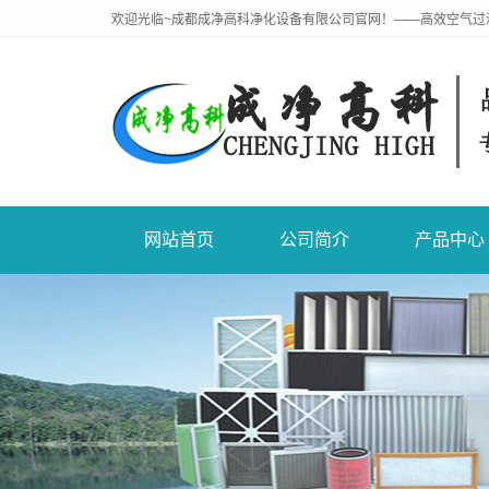
欢迎光临~成都成净高科净化设备有限公司官网！——高效空气过
网站首页
公司简介
产品中心