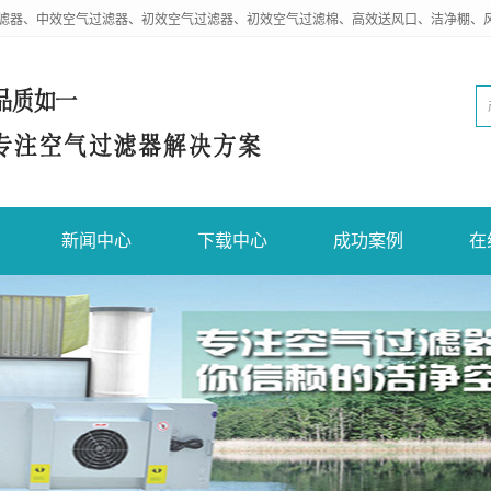
滤器、中效空气过滤器、初效空气过滤器、初效空气过滤棉、高效送风口、洁净棚、
新闻中心
下载中心
成功案例
在