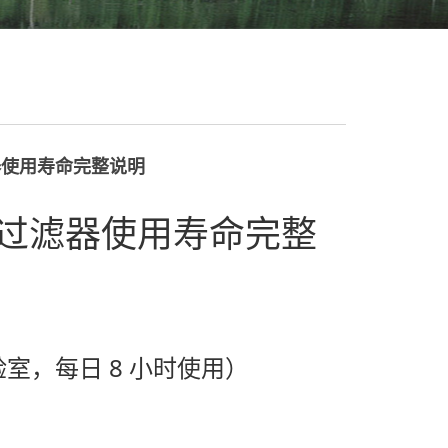
滤器使用寿命完整说明
4）过滤器使用寿命完整
室，每日 8 小时使用）