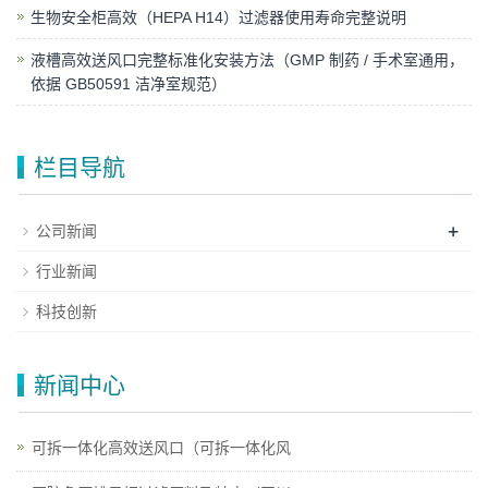
生物安全柜高效（HEPA H14）过滤器使用寿命完整说明
液槽高效送风口完整标准化安装方法（GMP 制药 / 手术室通用，
依据 GB50591 洁净室规范）
栏目导航
+
公司新闻
行业新闻
科技创新
新闻中心
可拆一体化高效送风口（可拆一体化风