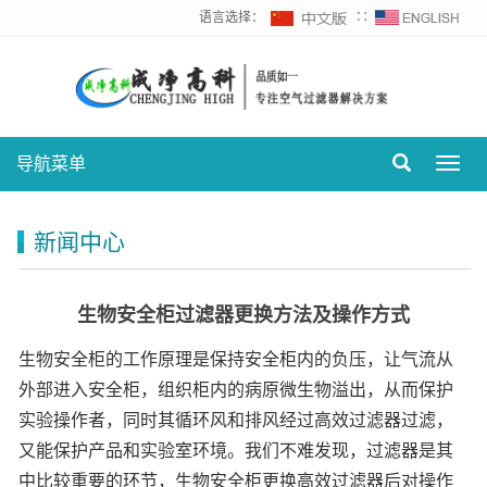
语言选择：
∷
导航菜单
Toggl
navig
新闻中心
生物安全柜过滤器更换方法及操作方式
生物安全柜的工作原理是保持安全柜内的负压，让气流从
外部进入安全柜，组织柜内的病原微生物溢出，从而保护
实验操作者，同时其循环风和排风经过高效过滤器过滤，
又能保护产品和实验室环境。我们不难发现，过滤器是其
中比较重要的环节，生物安全柜更换高效过滤器后对操作