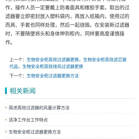
作，操作人员一定要戴上防毒面具和橡胶手套。取出的过
滤器要立即密封放入塑料袋内，再放入纸箱内，使用过的
而具、手套也同样处理，然后一起烧毁。在安装新过滤器
时，不要随便将头和身体伸到柜内，同样要高度谨慎操
作。
上一个：
生物安全柜高效过滤器更换，生物安全柜高效滤芯替
代品，生物安全柜高效排风过滤器更换
下一个：
生物安全柜过滤器更换方法
相关新闻
简述高效过滤器的风量计算方法
洁净工作台工作特点
生物安全柜过滤器更换方法