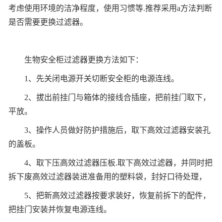
考虑使用环境的洁净程度，使用习惯等.推荐采用a方法判断
是否需要更换过滤器。
生物安全柜过滤器更换方法如下：
1、先关闭电源开关切断安全柜的电源连线。
2、拔出前挂门与箱体的接线合插座，把前挂门取下，
平放。
3、操作人员做好防护措施后，取下高效过滤器安装孔
的盖板。
4、取下压高效过滤器压板.取下高效过滤器，并同时把
拆下废高效过滤器装进准备用的塑料袋，封好口待处理，
5、把新高效过滤器按要求装好，恢复前拆下的配件，
把挂门安装并恢复电源连线。