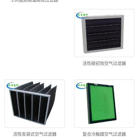
250度耐高温高效过滤器
活性碳初效空气过滤器
活性炭袋式空气过滤器
复合冷触媒空气过滤器