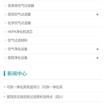
亚高效空气过滤器
+
高效空气过滤器
化学空气过滤器
HEPA净化机滤芯
空气过滤材料
+
空气净化设备
+
医院净化设备
新闻中心
可拆一体化高效送风口（可拆一体化风
医院负压排风柜过滤原料及特点（四川