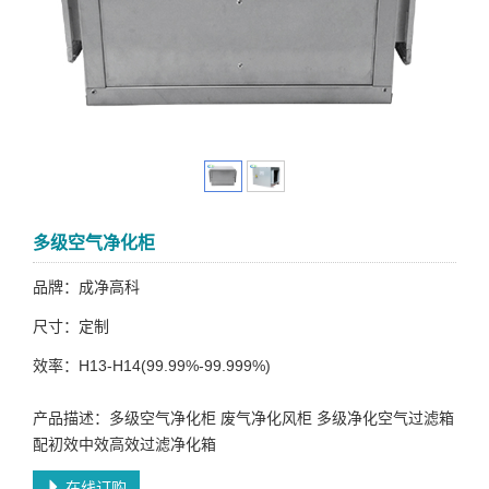
多级空气净化柜
品牌：成净高科
尺寸：定制
效率：H13-H14(99.99%-99.999%)
产品描述：多级空气净化柜 废气净化风柜 多级净化空气过滤箱
配初效中效高效过滤净化箱
在线订购