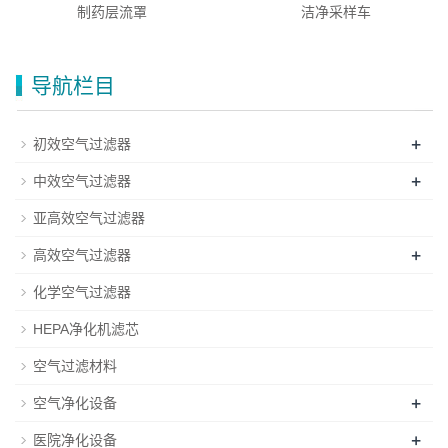
制药层流罩
洁净采样车
导航栏目
+
初效空气过滤器
+
中效空气过滤器
亚高效空气过滤器
+
高效空气过滤器
化学空气过滤器
HEPA净化机滤芯
空气过滤材料
+
空气净化设备
+
医院净化设备