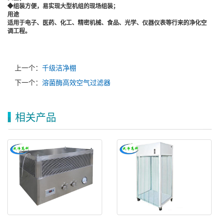
◆组装方便，易实现大型机组的现场组装；
用途
适用于电子、医药、化工、精密机械、食品、光学、仪器仪表等行来的净化空
调工程。
上一个：
千级洁净棚
下一个：
溶菌酶高效空气过滤器
相关产品