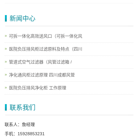
新闻中心
可拆一体化高效送风口（可拆一体化风
医院负压排风柜过滤原料及特点（四川
管道式空气过滤器（风管过滤箱 /
净化通风柜过滤原理 四川成都风管
医院负压排风净化柜 工作原理
联系我们
联系人：詹经理
手机：15928853231