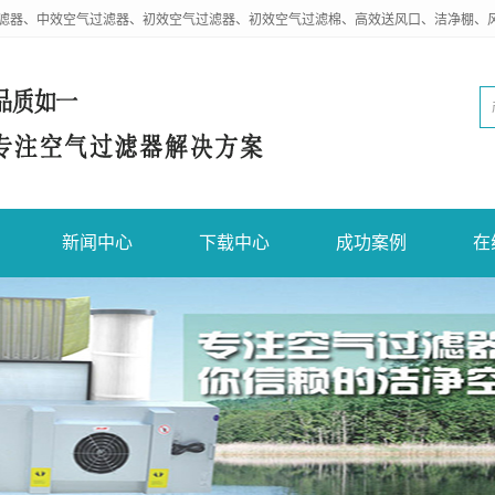
滤器、中效空气过滤器、初效空气过滤器、初效空气过滤棉、高效送风口、洁净棚、
新闻中心
下载中心
成功案例
在