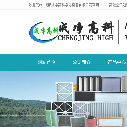
欢迎光临~成都成净高科净化设备有限公司官网！——高效空气过
网站首页
公司简介
产品中心