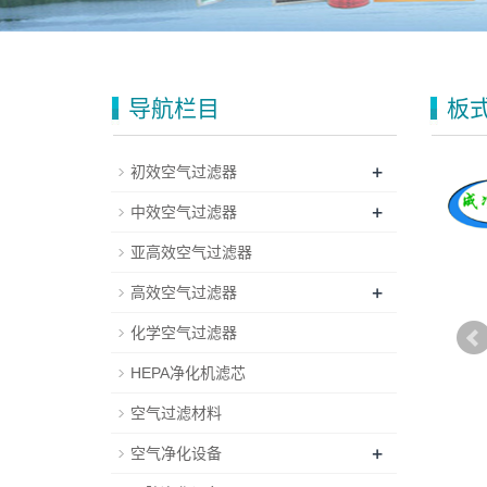
导航栏目
板
+
初效空气过滤器
+
中效空气过滤器
亚高效空气过滤器
+
高效空气过滤器
化学空气过滤器
HEPA净化机滤芯
空气过滤材料
+
空气净化设备