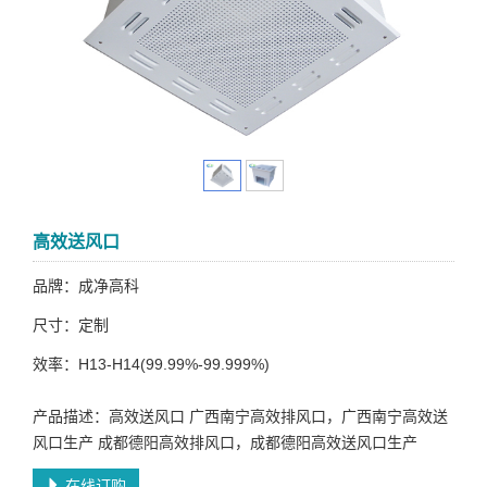
高效送风口
品牌：成净高科
尺寸：定制
效率：H13-H14(99.99%-99.999%)
产品描述：高效送风口 广西南宁高效排风口，广西南宁高效送
风口生产 成都德阳高效排风口，成都德阳高效送风口生产
在线订购