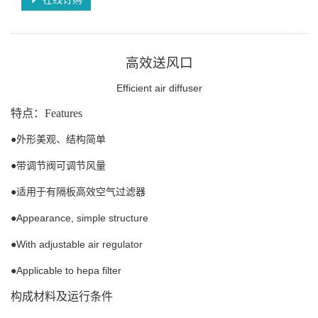
高效送风口
Efficient air diffuser
特点：
Features
●外形美观、结构简单
●带调节阀可调节风量
●适用于有隔板高效空气过滤器
Appearance, simple structure
●
With adjustable air regulator
●
Applicable to hepa filter
●
构成材料及运行条件