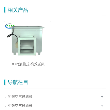
相关产品
DOP(液槽式)高效送风
导航栏目
+
初效空气过滤器
+
中效空气过滤器