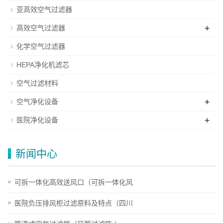
亚高效空气过滤器
+
高效空气过滤器
化学空气过滤器
HEPA净化机滤芯
空气过滤材料
+
空气净化设备
+
医院净化设备
新闻中心
可拆一体化高效送风口（可拆一体化风
医院负压排风柜过滤原料及特点（四川