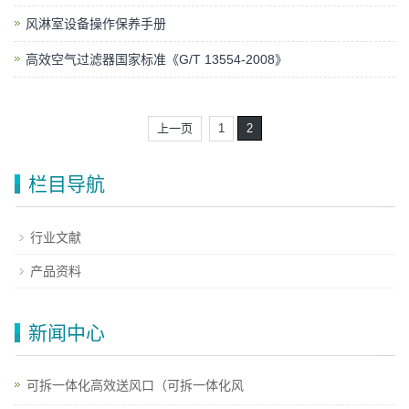
风淋室设备操作保养手册
高效空气过滤器国家标准《G/T 13554-2008》
上一页
1
2
栏目导航
行业文献
产品资料
新闻中心
可拆一体化高效送风口（可拆一体化风