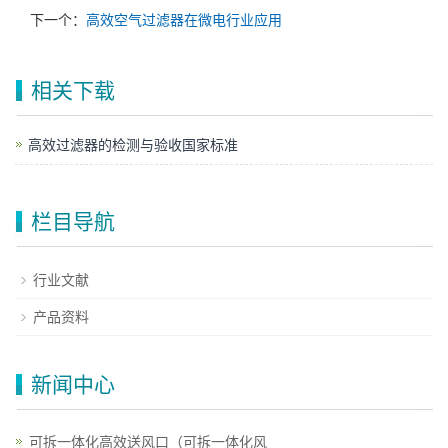
下一个：
高效空气过滤器在微电行业应用
相关下载
高效过滤器的检测与验收国家标准
栏目导航
行业文献
产品资料
新闻中心
可拆一体化高效送风口（可拆一体化风